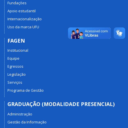
Fundações
Apoio estudantil
Internacionalização
Uso da marca UFU
FAGEN
Institucional
Equipe
Egressos
Legislação
Serviços
Programa de Gestão
GRADUAÇÃO (MODALIDADE PRESENCIAL)
Administração
Gestão da Informação