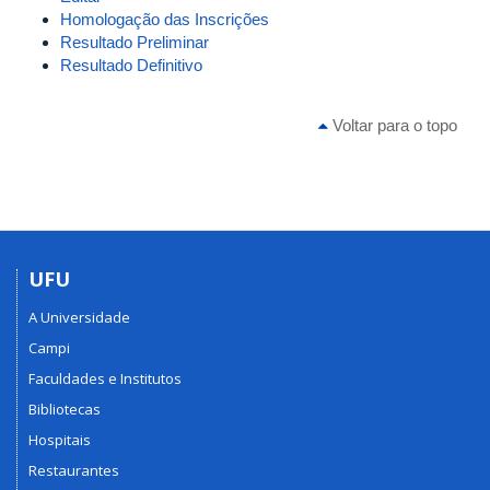
Homologação das Inscrições
Resultado Preliminar
Resultado Definitivo
Voltar para o topo
UFU
A Universidade
Campi
Faculdades e Institutos
Bibliotecas
Hospitais
Restaurantes