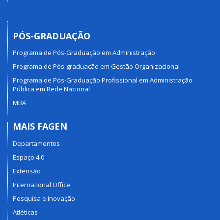
PÓS-GRADUAÇÃO
Programa de Pós-Graduação em Administração
Programa de Pós-graduação em Gestão Organizacional
Programa de Pós-Graduação Profissional em Administração
Pública em Rede Nacional
MBA
MAIS FAGEN
Departamentos
Espaço 4.0
Extensão
International Office
Pesquisa e Inovação
Atléticas