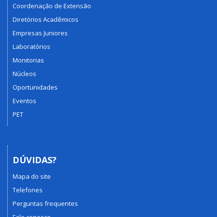
Coordenação de Extensão
Diretórios Acadêmicos
Empresas Juniores
Laboratórios
Monitorias
Núcleos
Oportunidades
Eventos
PET
DÚVIDAS?
Mapa do site
Telefones
Perguntas frequentes