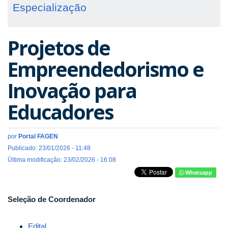
Especialização
Projetos de
Empreendedorismo e
Inovação para
Educadores
por
Portal FAGEN
Publicado: 23/01/2026 - 11:48
Última modificação: 23/02/2026 - 16:08
Whatsapp
Seleção de Coordenador
Edital