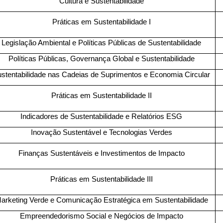
Cultura e Sustentabilidade
Práticas em Sustentabilidade I
Legislação Ambiental e Políticas Públicas de Sustentabilidade
Políticas Públicas, Governança Global e Sustentabilidade
stentabilidade nas Cadeias de Suprimentos e Economia Circular
Práticas em Sustentabilidade II
Indicadores de Sustentabilidade e Relatórios ESG
Inovação Sustentável e Tecnologias Verdes
Finanças Sustentáveis e Investimentos de Impacto
Práticas em Sustentabilidade III
arketing Verde e Comunicação Estratégica em Sustentabilidade
Empreendedorismo Social e Negócios de Impacto