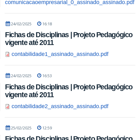
comunicacaoempresarial_0_assinado_assinado.pdf
24/02/2025
16:18
Fichas de Disciplinas | Projeto Pedagógico
vigente até 2011
contabilidade1_assinado_assinado.pdf
24/02/2025
16:53
Fichas de Disciplinas | Projeto Pedagógico
vigente até 2011
contabilidade2_assinado_assinado.pdf
25/02/2025
12:59
Fichas de Disciplinas | Projeto Pedagógico