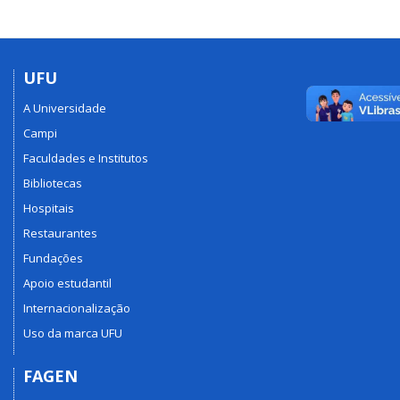
UFU
A Universidade
Campi
Faculdades e Institutos
Bibliotecas
Hospitais
Restaurantes
Fundações
Apoio estudantil
Internacionalização
Uso da marca UFU
FAGEN