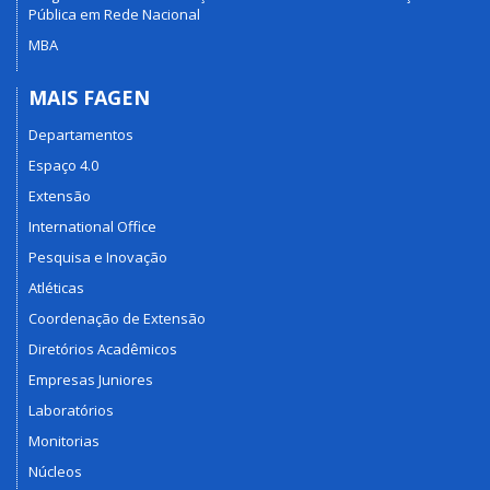
Pública em Rede Nacional
MBA
MAIS FAGEN
Departamentos
Espaço 4.0
Extensão
International Office
Pesquisa e Inovação
Atléticas
Coordenação de Extensão
Diretórios Acadêmicos
Empresas Juniores
Laboratórios
Monitorias
Núcleos