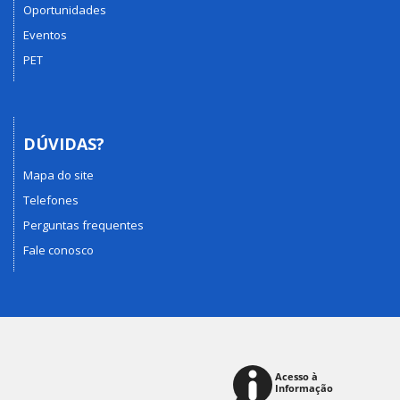
Oportunidades
Eventos
PET
DÚVIDAS?
Mapa do site
Telefones
Perguntas frequentes
Fale conosco