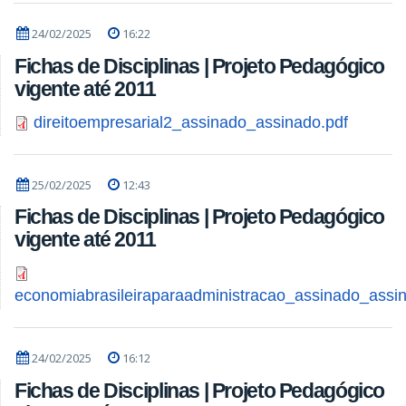
24/02/2025
16:22
Fichas de Disciplinas | Projeto Pedagógico
vigente até 2011
direitoempresarial2_assinado_assinado.pdf
25/02/2025
12:43
Fichas de Disciplinas | Projeto Pedagógico
vigente até 2011
economiabrasileiraparaadministracao_assinado_assi
24/02/2025
16:12
Fichas de Disciplinas | Projeto Pedagógico