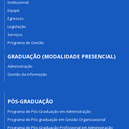
Institucional
Equipe
Egressos
Legislação
Serviços
Programa de Gestão
GRADUAÇÃO (MODALIDADE PRESENCIAL)
Administração
Gestão da Informação
PÓS-GRADUAÇÃO
Programa de Pós-Graduação em Administração
Programa de Pós-graduação em Gestão Organizacional
Programa de Pós-Graduação Profissional em Administração