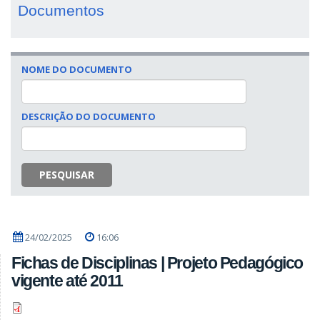
Documentos
NOME DO DOCUMENTO
DESCRIÇÃO DO DOCUMENTO
PESQUISAR
24/02/2025
16:06
Fichas de Disciplinas | Projeto Pedagógico
vigente até 2011