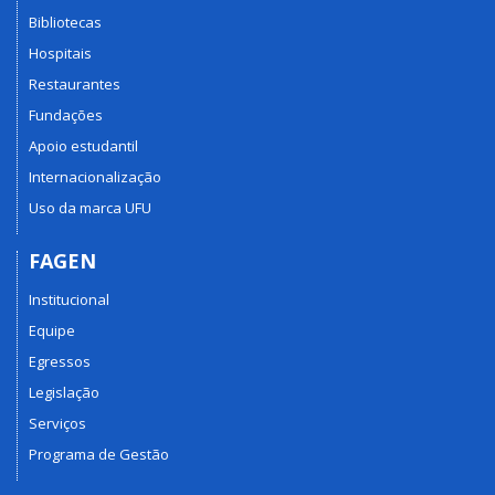
Bibliotecas
Hospitais
Restaurantes
Fundações
Apoio estudantil
Internacionalização
Uso da marca UFU
FAGEN
Institucional
Equipe
Egressos
Legislação
Serviços
Programa de Gestão