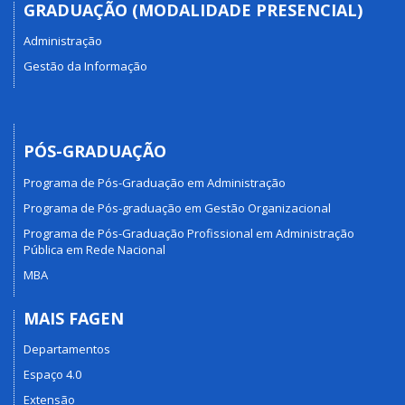
GRADUAÇÃO (MODALIDADE PRESENCIAL)
Administração
Gestão da Informação
PÓS-GRADUAÇÃO
Programa de Pós-Graduação em Administração
Programa de Pós-graduação em Gestão Organizacional
Programa de Pós-Graduação Profissional em Administração
Pública em Rede Nacional
MBA
MAIS FAGEN
Departamentos
Espaço 4.0
Extensão