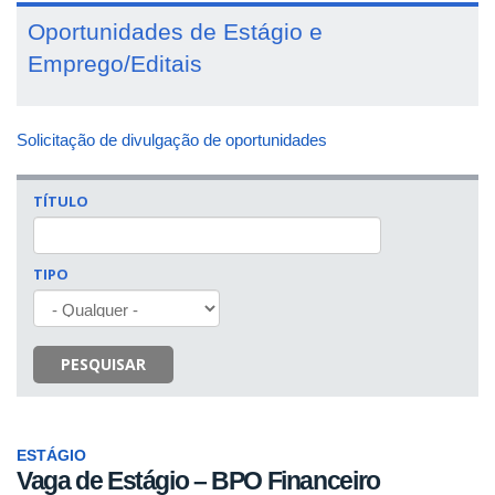
Oportunidades de Estágio e
Emprego/Editais
Solicitação de divulgação de oportunidades
TÍTULO
TIPO
PESQUISAR
ESTÁGIO
Vaga de Estágio – BPO Financeiro