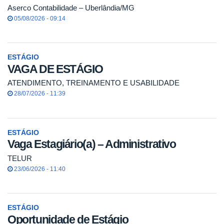
Aserco Contabilidade – Uberlândia/MG
05/08/2026 - 09:14
ESTÁGIO
VAGA DE ESTÁGIO
ATENDIMENTO, TREINAMENTO E USABILIDADE
28/07/2026 - 11:39
ESTÁGIO
Vaga Estagiário(a) – Administrativo
TELUR
23/06/2026 - 11:40
ESTÁGIO
Oportunidade de Estágio