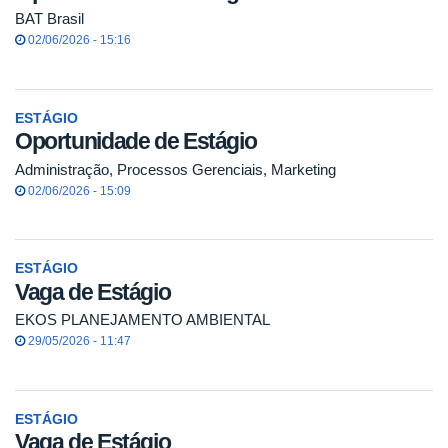
BAT Brasil
02/06/2026 - 15:16
ESTÁGIO
Oportunidade de Estágio
Administração, Processos Gerenciais, Marketing
02/06/2026 - 15:09
ESTÁGIO
Vaga de Estágio
EKOS PLANEJAMENTO AMBIENTAL
29/05/2026 - 11:47
ESTÁGIO
Vaga de Estágio