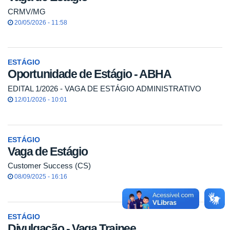
CRMV/MG
20/05/2026 - 11:58
ESTÁGIO
Oportunidade de Estágio - ABHA
EDITAL 1/2026 - VAGA DE ESTÁGIO ADMINISTRATIVO
12/01/2026 - 10:01
ESTÁGIO
Vaga de Estágio
Customer Success (CS)
08/09/2025 - 16:16
ESTÁGIO
Divulgação - Vaga Trainee