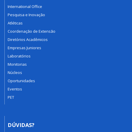
International Office
Pesquisa e Inovação
Atléticas
Coordenação de Extensão
Diretórios Acadêmicos
Empresas Juniores
Laboratórios
Monitorias
Núcleos
Oportunidades
Eventos
PET
DÚVIDAS?