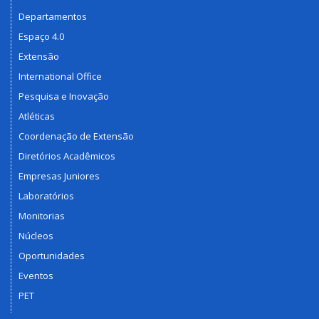
Departamentos
Espaço 4.0
Extensão
International Office
Pesquisa e Inovação
Atléticas
Coordenação de Extensão
Diretórios Acadêmicos
Empresas Juniores
Laboratórios
Monitorias
Núcleos
Oportunidades
Eventos
PET