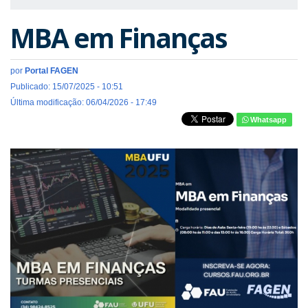
MBA em Finanças
por
Portal FAGEN
Publicado: 15/07/2025 - 10:51
Última modificação: 06/04/2026 - 17:49
Whatsapp