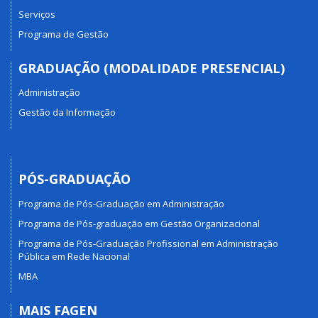
Serviços
Programa de Gestão
GRADUAÇÃO (MODALIDADE PRESENCIAL)
Administração
Gestão da Informação
PÓS-GRADUAÇÃO
Programa de Pós-Graduação em Administração
Programa de Pós-graduação em Gestão Organizacional
Programa de Pós-Graduação Profissional em Administração
Pública em Rede Nacional
MBA
MAIS FAGEN