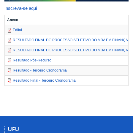
Inscreva-se aqui
Anexo
Edital
RESULTADO FINAL DO PROCESSO SELETIVO DO MBA EM FINANÇAS E
RESULTADO FINAL DO PROCESSO SELETIVO DO MBA EM FINANÇAS, 
Resultado Pós-Recurso
Resultado - Terceiro Cronograma
Resultado Final - Terceiro Cronograma
UFU