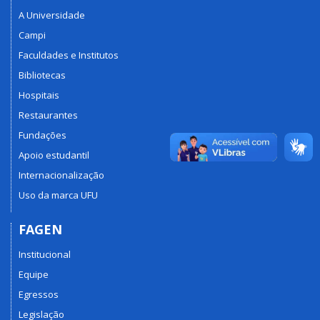
A Universidade
Campi
Faculdades e Institutos
Bibliotecas
Hospitais
Restaurantes
Fundações
Apoio estudantil
Internacionalização
Uso da marca UFU
FAGEN
Institucional
Equipe
Egressos
Legislação