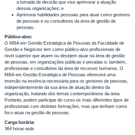
a tomada de decisão que vise aprimorar a atuação
dessas organizações; e
Aprimorar habilidades pessoais para atuar como gestores
de pessoas e ou consultores da área de gestão de
pessoas.
Público-alvo:
O MBA em Gestão Estratégica de Pessoas da Faculdade de
Gestão e Negócios tem como público-alvo profissionais de
nível superior que atuem ou desejem atuar na área de gestão
de pessoas, em organizações públicas e privadas e, também,
profissionais e consultores da área de recursos humanos. O
MBA em Gestão Estratégica de Pessoas oferecerá uma
imersão na essência necessária para os gestores de pessoas,
independentemente da sua área de atuação dentro da
organização, tratando dos temas contemporâneos da área.
Portanto, podem participar do curso os mais diferentes tipos de
profissionais com distintas formações, mas que tenham como
foco atuar na gestão de pessoas.
Carga horária:
364 horas-aula