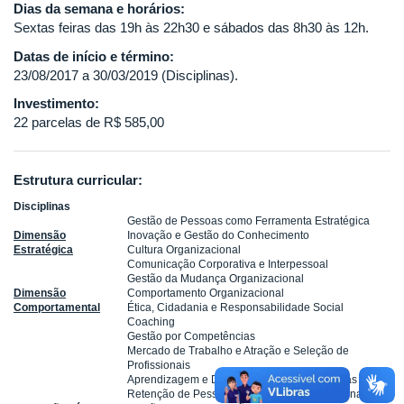
Dias da semana e horários:
Sextas feiras das 19h às 22h30 e sábados das 8h30 às 12h.
Datas de início e término:
23/08/2017 a 30/03/2019 (Disciplinas).
Investimento:
22 parcelas de R$ 585,00
Estrutura curricular:
Disciplinas
Gestão de Pessoas como Ferramenta Estratégica
Dimensão
Inovação e Gestão do Conhecimento
Estratégica
Cultura Organizacional
Comunicação Corporativa e Interpessoal
Gestão da Mudança Organizacional
Dimensão
Comportamento Organizacional
Comportamental
Ética, Cidadania e Responsabilidade Social
Coaching
Gestão por Competências
Mercado de Trabalho e Atração e Seleção de
Profissionais
Aprendizagem e Desenvolvimento de Pessoas
Retenção de Pessoas e Valorização Profissional