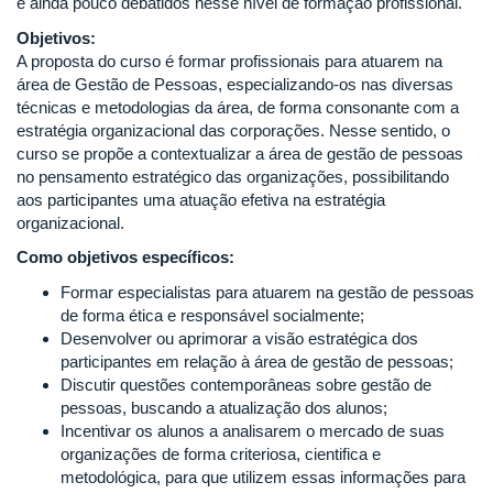
e ainda pouco debatidos nesse nível de formação profissional.
Objetivos:
A proposta do curso é formar profissionais para atuarem na
área de Gestão de Pessoas, especializando-os nas diversas
técnicas e metodologias da área, de forma consonante com a
estratégia organizacional das corporações. Nesse sentido, o
curso se propõe a contextualizar a área de gestão de pessoas
no pensamento estratégico das organizações, possibilitando
aos participantes uma atuação efetiva na estratégia
organizacional.
Como objetivos específicos:
Formar especialistas para atuarem na gestão de pessoas
de forma ética e responsável socialmente;
Desenvolver ou aprimorar a visão estratégica dos
participantes em relação à área de gestão de pessoas;
Discutir questões contemporâneas sobre gestão de
pessoas, buscando a atualização dos alunos;
Incentivar os alunos a analisarem o mercado de suas
organizações de forma criteriosa, cientifica e
metodológica, para que utilizem essas informações para