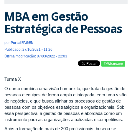
MBA em Gestão
Estratégica de Pessoas
por
Portal FAGEN
Publicado: 27/10/2021 - 11:26
Última modificação: 07/03/2022 - 22:03
Whatsapp
Turma X
O curso combina uma visão humanista, que trata da gestão de
pessoas e equipes de forma ampla e integrada, com uma visão
de negócios, e que busca alinhar os processos de gestão de
pessoas com os objetivos estratégicos e organizacionais. Sob
essa perspectiva, a gestão de pessoas é abordada como um
instrumento para as organizações atualizadas e competitivas.
Após a formação de mais de 300 profissionais, buscou-se