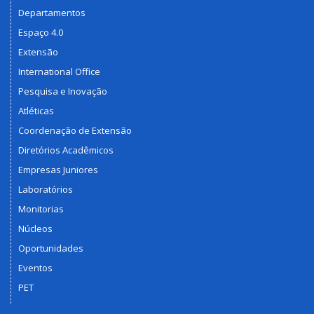
Departamentos
Espaço 4.0
Extensão
International Office
Pesquisa e Inovação
Atléticas
Coordenação de Extensão
Diretórios Acadêmicos
Empresas Juniores
Laboratórios
Monitorias
Núcleos
Oportunidades
Eventos
PET