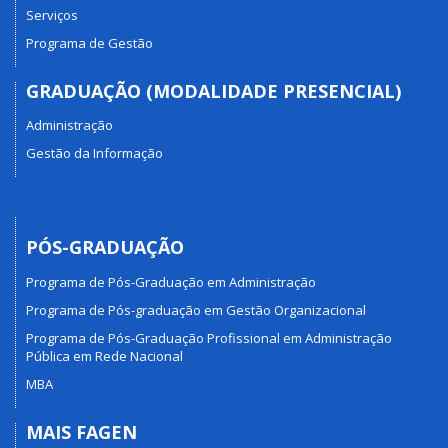
Serviços
Programa de Gestão
GRADUAÇÃO (MODALIDADE PRESENCIAL)
Administração
Gestão da Informação
PÓS-GRADUAÇÃO
Programa de Pós-Graduação em Administração
Programa de Pós-graduação em Gestão Organizacional
Programa de Pós-Graduação Profissional em Administração
Pública em Rede Nacional
MBA
MAIS FAGEN