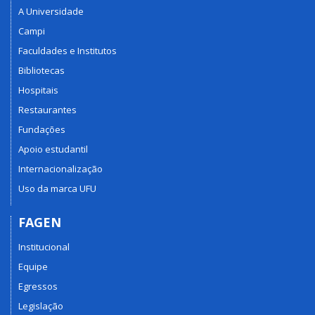
A Universidade
Campi
Faculdades e Institutos
Bibliotecas
Hospitais
Restaurantes
Fundações
Apoio estudantil
Internacionalização
Uso da marca UFU
FAGEN
Institucional
Equipe
Egressos
Legislação