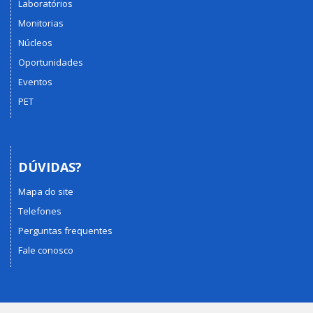
Laboratórios
Monitorias
Núcleos
Oportunidades
Eventos
PET
DÚVIDAS?
Mapa do site
Telefones
Perguntas frequentes
Fale conosco