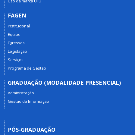
Uso da marca UFU
FAGEN
Institucional
Equipe
Egressos
Legislação
Serviços
Programa de Gestão
GRADUAÇÃO (MODALIDADE PRESENCIAL)
Administração
Gestão da Informação
PÓS-GRADUAÇÃO