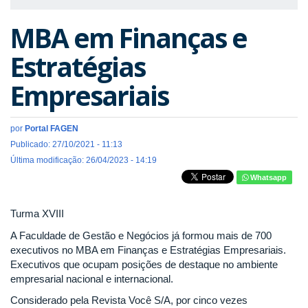
MBA em Finanças e
Estratégias
Empresariais
por
Portal FAGEN
Publicado: 27/10/2021 - 11:13
Última modificação: 26/04/2023 - 14:19
Whatsapp
Turma XVIII
A Faculdade de Gestão e Negócios já formou mais de 700
executivos no MBA em Finanças e Estratégias Empresariais.
Executivos que ocupam posições de destaque no ambiente
empresarial nacional e internacional.
Considerado pela Revista Você S/A, por cinco vezes