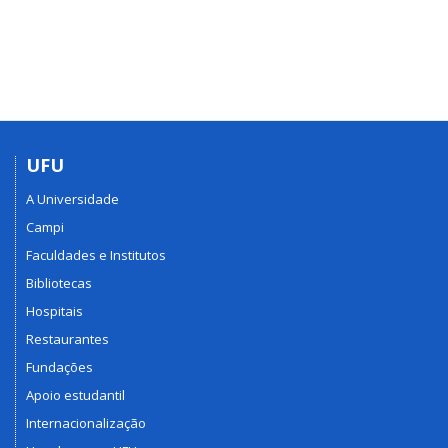
UFU
A Universidade
Campi
Faculdades e Institutos
Bibliotecas
Hospitais
Restaurantes
Fundações
Apoio estudantil
Internacionalização