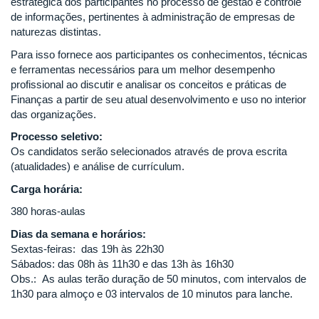
estratégica dos participantes no processo de gestão e controle
de informações, pertinentes à administração de empresas de
naturezas distintas.
Para isso fornece aos participantes os conhecimentos, técnicas
e ferramentas necessários para um melhor desempenho
profissional ao discutir e analisar os conceitos e práticas de
Finanças a partir de seu atual desenvolvimento e uso no interior
das organizações.
Processo seletivo:
Os candidatos serão selecionados através de prova escrita
(atualidades) e análise de currículum.
Carga horária:
380 horas-aulas
Dias da semana e horários:
Sextas-feiras: das 19h às 22h30
Sábados: das 08h às 11h30 e das 13h às 16h30
Obs.: As aulas terão duração de 50 minutos, com intervalos de
1h30 para almoço e 03 intervalos de 10 minutos para lanche.