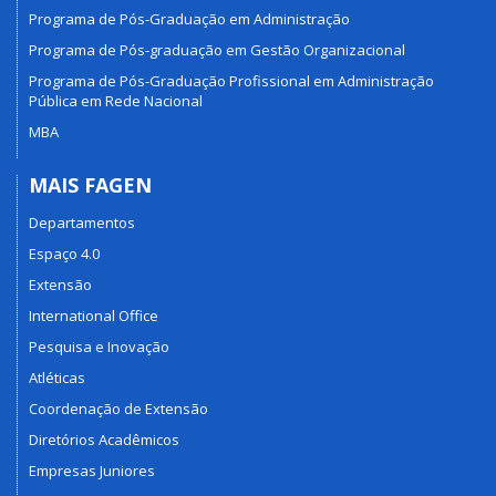
Programa de Pós-Graduação em Administração
Programa de Pós-graduação em Gestão Organizacional
Programa de Pós-Graduação Profissional em Administração
Pública em Rede Nacional
MBA
MAIS FAGEN
Departamentos
Espaço 4.0
Extensão
International Office
Pesquisa e Inovação
Atléticas
Coordenação de Extensão
Diretórios Acadêmicos
Empresas Juniores