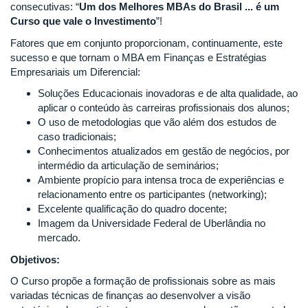
consecutivas: “
Um dos Melhores MBAs do Brasil ... é um
Curso que vale o Investimento
”!
Fatores que em conjunto proporcionam, continuamente, este
sucesso e que tornam o MBA em Finanças e Estratégias
Empresariais um Diferencial:
Soluções Educacionais inovadoras e de alta qualidade, ao
aplicar o conteúdo às carreiras profissionais dos alunos;
O uso de metodologias que vão além dos estudos de
caso tradicionais;
Conhecimentos atualizados em gestão de negócios, por
intermédio da articulação de seminários;
Ambiente propício para intensa troca de experiências e
relacionamento entre os participantes (networking);
Excelente qualificação do quadro docente;
Imagem da Universidade Federal de Uberlândia no
mercado.
Objetivos:
O Curso propõe a formação de profissionais sobre as mais
variadas técnicas de finanças ao desenvolver a visão