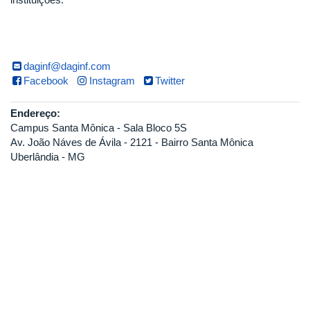
daginf@daginf.com
Facebook
Instagram
Twitter
Endereço:
Campus Santa Mônica - Sala Bloco 5S
Av. João Náves de Ávila - 2121 - Bairro Santa Mônica
Uberlândia - MG