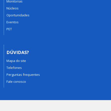
Monitorias
Núcleos
Oportunidades
Eventos
PET
DÚVIDAS?
Mapa do site
Telefones
Perguntas frequentes
Fale conosco