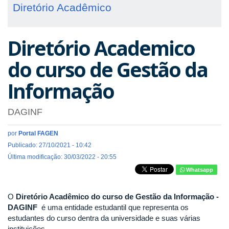
Diretório Acadêmico
Diretório Academico
do curso de Gestão da
Informação
DAGINF
por
Portal FAGEN
Publicado: 27/10/2021 - 10:42
Última modificação: 30/03/2022 - 20:55
Whatsapp
O
Diretório Acadêmico do curso de Gestão da Informação -
DAGINF
é uma entidade estudantil que representa os
estudantes do curso dentra da universidade e suas várias
instituições.