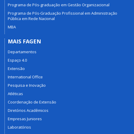
Programa de Pós-graduação em Gestão Organizacional
Programa de Pós-Graduação Profissional em Administração
Pública em Rede Nacional
MBA
MAIS FAGEN
Departamentos
Espaço 4.0
Extensão
International Office
Pesquisa e Inovação
Atléticas
Coordenação de Extensão
Diretórios Acadêmicos
Empresas Juniores
Laboratórios