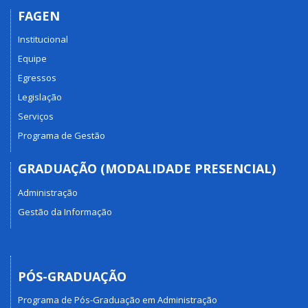
FAGEN
Institucional
Equipe
Egressos
Legislação
Serviços
Programa de Gestão
GRADUAÇÃO (MODALIDADE PRESENCIAL)
Administração
Gestão da Informação
PÓS-GRADUAÇÃO
Programa de Pós-Graduação em Administração