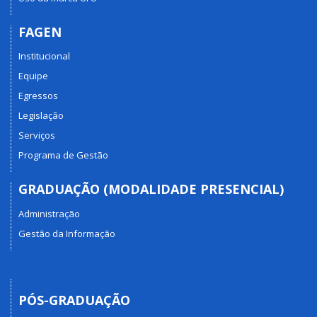
FAGEN
Institucional
Equipe
Egressos
Legislação
Serviços
Programa de Gestão
GRADUAÇÃO (MODALIDADE PRESENCIAL)
Administração
Gestão da Informação
PÓS-GRADUAÇÃO