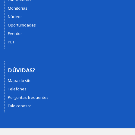
Monitorias
Núcleos
Oportunidades
Eventos
PET
DÚVIDAS?
Mapa do site
Telefones
Perguntas frequentes
Fale conosco