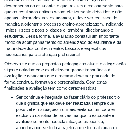
desempenho do estudante, o que traz um direcionamento para
que os resultados obtidos sejam efetivamente debatidos e não
apenas informados aos estudantes, e deve ser realizado de
maneira a orientar o processo ensino-aprendizagem, indicando
limites, riscos e possibilidades e, também, direcionando o
estudante. Dessa forma, a avaliação constitui um importante
modo de acompanhamento do aprendizado do estudante e da
maturidade dos conhecimentos básicos e específicos
necessários para a atuação profissional.
Observa-se que as propostas pedagógicas atuais e a legislação
vigente notadamente estabelecem grande importância à
avaliação e destacam que a mesma deve ser praticada de
forma contínua, formativa e personalizada. Com estas
finalidades a avaliação tem como características:
Ser contínua e integrada ao fazer diário do professor: o
que significa que ela deve ser realizada sempre que
possível em situações normais, evitando um caráter
exclusivo da rotina de provas, na qual o estudante é
avaliado somente naquela situação específica,
abandonando-se toda a trajetória que foi realizada em