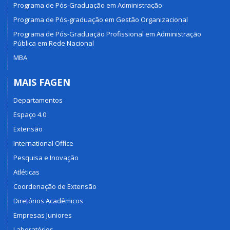
Programa de Pós-Graduação em Administração
Programa de Pós-graduação em Gestão Organizacional
Programa de Pós-Graduação Profissional em Administração
Pública em Rede Nacional
MBA
MAIS FAGEN
Departamentos
Espaço 4.0
Extensão
International Office
Pesquisa e Inovação
Atléticas
Coordenação de Extensão
Diretórios Acadêmicos
Empresas Juniores
Laboratórios