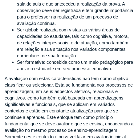
sala de aula e que antecedeu a realização da prova. A
observação deve ser registrada e tem grande importância
para o professor na realização de um processo de
avaliação contínua.
Ser global: realizada com vistas as várias áreas de
capacidades do estudante, tais como cognitiva, motora,
de relações interpessoais, e de atuação, como também
em relação a sua situação nos variados componentes
curriculares de sua formação.
Ser formativa: concebida como um meio pedagógico para
apoiar o estudante em seu processo educativo.
A avaliação com estas características não tem como objetivo
classificar ou selecionar. Esta se fundamenta nos processos de
aprendizagem, em seus aspectos afetivos, relacionais e
cognitivos, como também está baseada em aprendizagens
significativas e funcionais, que se aplicam em variados
contextos e estão em constante atualização para que se
continue a aprender. Este enfoque tem como princípio
fundamental que se deve avaliar o que se ensina, encadeando a
avaliação no mesmo processo de ensino-aprendizagem.
Somente neste contexto é possível falar em avaliação inicial,