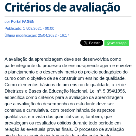
Critérios de avaliação
por
Portal FAGEN
Publicado: 17/08/2021 - 00:00
Última modificação: 25/04/2022 - 16:17
Whatsapp
A avaliação da aprendizagem deve ser desenvolvida como
parte integrante do processo de ensino-aprendizagem e envolve
o planejamento e o desenvolvimento do projeto pedagógico do
curso com o objetivo de se construir um ensino de qualidade.
Como elementos básicos de um ensino de qualidade, a lei de
Diretrizes e Bases da Educação Nacional, Lei nº. 9.394/1996,
especifica como critérios para a avaliação da aprendizagem
que a avaliação do desempenho do estudante deve ser
contínua e cumulativa, com predominância de aspectos
qualitativos em vista dos quantitativos e, também, que
prevaleçam os resultados obtidos durante todo período em
relação às eventuais provas finais. O processo de avaliação
ainda deve servir de instrumento de realimentação do