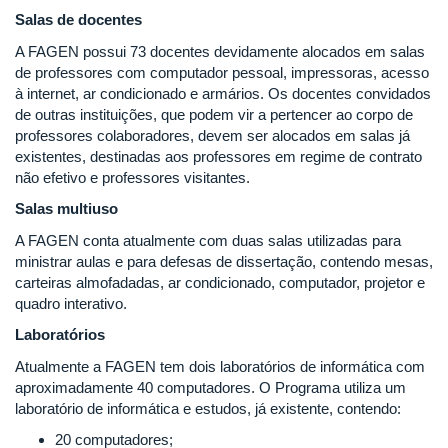
Salas de docentes
A FAGEN possui 73 docentes devidamente alocados em salas
de professores com computador pessoal, impressoras, acesso
à internet, ar condicionado e armários. Os docentes convidados
de outras instituições, que podem vir a pertencer ao corpo de
professores colaboradores, devem ser alocados em salas já
existentes, destinadas aos professores em regime de contrato
não efetivo e professores visitantes.
Salas multiuso
A FAGEN conta atualmente com duas salas utilizadas para
ministrar aulas e para defesas de dissertação, contendo mesas,
carteiras almofadadas, ar condicionado, computador, projetor e
quadro interativo.
Laboratórios
Atualmente a FAGEN tem dois laboratórios de informática com
aproximadamente 40 computadores. O Programa utiliza um
laboratório de informática e estudos, já existente, contendo:
20 computadores;