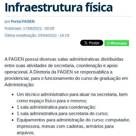
Infraestrutura física
por
Portal FAGEN
Publicado: 17/08/2021 - 00:00
Última modificação: 25/04/2022 - 16:19
Whatsapp
A FAGEN possui diversas salas administrativas distribuídas
entre suas atividades de secretaria, coordenação e apoio
operacional. A Diretoria da FAGEN se responsabiliza a
providenciar, para o funcionamento do curso de graduação em
Administração:
Um técnico administrativo para atuar na secretaria, bem
como espaço físico para o mesmo;
1 sala administrativa para coordenação;
1 sala administrativa para secretaria do curso;
Equipamentos para administração do curso: computador,
impressora, mesas com cadeiras, armários para
arquivos.