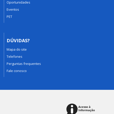
Oportunidades
Eventos
PET
DÚVIDAS?
Mapa do site
Telefones
Perguntas frequentes
Fale conosco