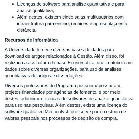
Licenças de software para análise quantitativa e para
análise qualitativa;
Além destes, existem cinco salas multiusuários com
infraestrutura para ensino, reuniões e apresentações à
distância.
Recursos de Informática
A Universidade fornece diversas bases de dados para
download de artigos relacionados à Gestão. Além disso, foi
realizada a assinatura da base Economática, que contribui com
dados sobre diversas organizações, para uso de análises
quantitativas de artigos e dissertações.
Diversos professores do Programa possuem/ possuíram
projetos financiados por agências de fomento, e por meio
destes, adquiriram licenças de softwares de análise quantitativa
para uso nas pesquisas. Além destes, existe uma licença do
software qualitativo Mecanalyst, que serve para o estudo de
valores pessoais nos processos de decisão de compra.