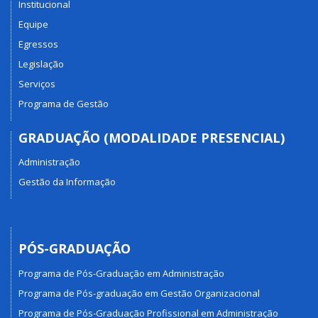
Institucional
Equipe
Egressos
Legislação
Serviços
Programa de Gestão
GRADUAÇÃO (MODALIDADE PRESENCIAL)
Administração
Gestão da Informação
PÓS-GRADUAÇÃO
Programa de Pós-Graduação em Administração
Programa de Pós-graduação em Gestão Organizacional
Programa de Pós-Graduação Profissional em Administração