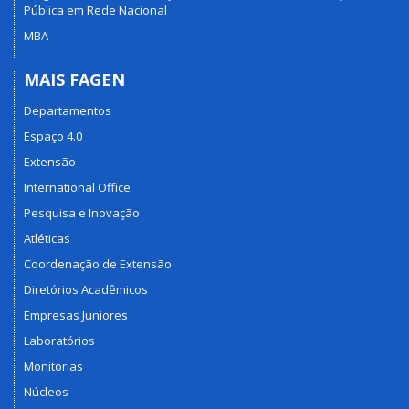
Pública em Rede Nacional
MBA
MAIS FAGEN
Departamentos
Espaço 4.0
Extensão
International Office
Pesquisa e Inovação
Atléticas
Coordenação de Extensão
Diretórios Acadêmicos
Empresas Juniores
Laboratórios
Monitorias
Núcleos