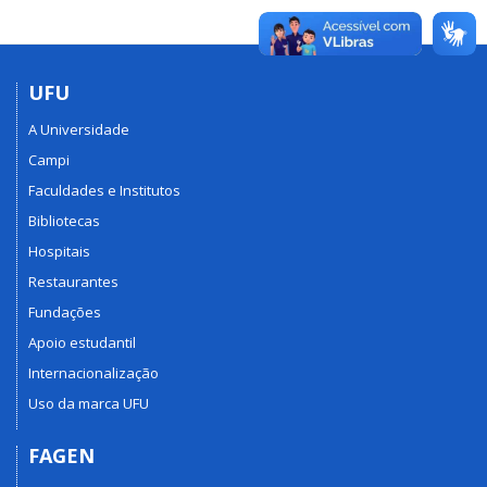
UFU
A Universidade
Campi
Faculdades e Institutos
Bibliotecas
Hospitais
Restaurantes
Fundações
Apoio estudantil
Internacionalização
Uso da marca UFU
FAGEN