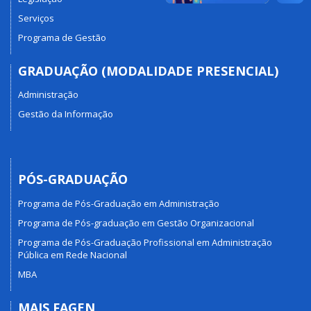
Serviços
Programa de Gestão
GRADUAÇÃO (MODALIDADE PRESENCIAL)
Administração
Gestão da Informação
PÓS-GRADUAÇÃO
Programa de Pós-Graduação em Administração
Programa de Pós-graduação em Gestão Organizacional
Programa de Pós-Graduação Profissional em Administração
Pública em Rede Nacional
MBA
MAIS FAGEN