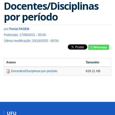
Docentes/Disciplinas
por período
por
Portal FAGEN
Publicado: 17/08/2021 - 00:00
Última modificação: 20/10/2025 - 08:56
Whatsapp
Anexo
Tamanho
Docentes/Disciplinas por período
626.21 KB
UFU