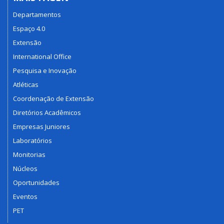
Departamentos
Espaço 4.0
Extensão
International Office
Pesquisa e Inovação
Atléticas
Coordenação de Extensão
Diretórios Acadêmicos
Empresas Juniores
Laboratórios
Monitorias
Núcleos
Oportunidades
Eventos
PET