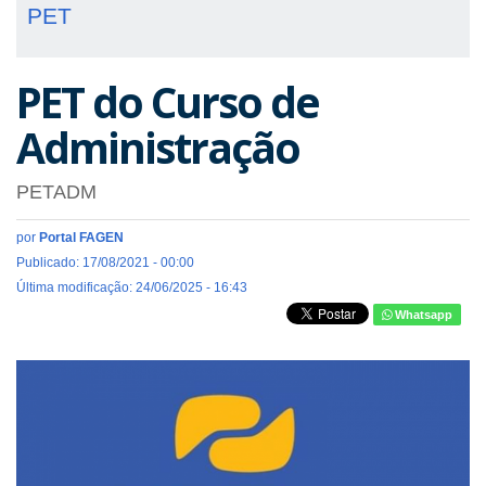
PET
PET do Curso de
Administração
PETADM
por
Portal FAGEN
Publicado: 17/08/2021 - 00:00
Última modificação: 24/06/2025 - 16:43
Whatsapp