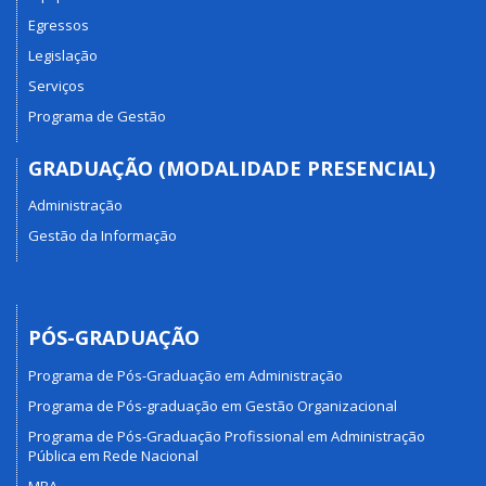
Egressos
Legislação
Serviços
Programa de Gestão
GRADUAÇÃO (MODALIDADE PRESENCIAL)
Administração
Gestão da Informação
PÓS-GRADUAÇÃO
Programa de Pós-Graduação em Administração
Programa de Pós-graduação em Gestão Organizacional
Programa de Pós-Graduação Profissional em Administração
Pública em Rede Nacional
MBA