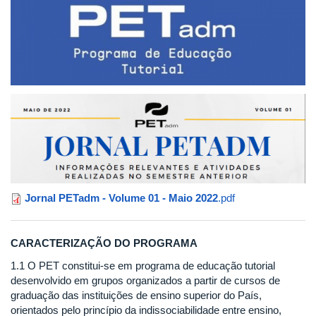
Jornal PETadm - Volume 01 - Maio 2022
.pdf
CARACTERIZAÇÃO DO PROGRAMA
1.1 O PET constitui-se em programa de educação tutorial
desenvolvido em grupos organizados a partir de cursos de
graduação das instituições de ensino superior do País,
orientados pelo princípio da indissociabilidade entre ensino,