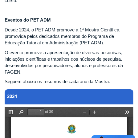
curso.
Eventos do PET ADM
Desde 2024, o PET ADM promove a 1ª Mostra Científica,
promovida pelos dedicados membros do Programa de
Educação Tutorial em Administração (PET ADM).
O evento promove a apresentação de diversas pesquisas,
iniciações científicas e trabalhos dos núcleos de pesquisa,
desenvolvidos por pesquisadores, alunos e professores da
FAGEN.
Seguem abaixo os resumos de cada ano da Mostra.
2024