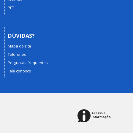
PET
DÚVIDAS?
Mapa do site
Telefones
Perguntas frequentes
Fale conosco