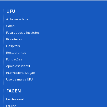
UFU
A Universidade
Campi
Faculdades e Institutos
Bibliotecas
Hospitais
Restaurantes
Fundações
Apoio estudantil
Internacionalização
Uso da marca UFU
FAGEN
Institucional
Equipe