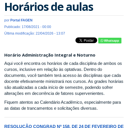
Horários de aulas
por
Portal FAGEN
Publicado: 17/08/2021 - 00:00
Última modificação: 22/04/2026 - 13:07
Whatsapp
Horário Administração Integral e Noturno
Aqui você encontra os horários de cada disciplina de ambos os
cursos, inclusive em relação às optativas. Dentro do
documento, você também terá acesso às disciplinas que cada
docente efetivamente ministrará nos cursos. As grades horárias
são atualizadas a cada início de semestre, podendo sofrer
alterações em decorrência de fatores supervenientes.
Fiquem atentos ao Calendário Acadêmico, especialmente para
as datas de trancamentos e solicitações diversas.
RESOLUÇÃO CONGRAD Nº 158, DE 24 DE FEVEREIRO DE