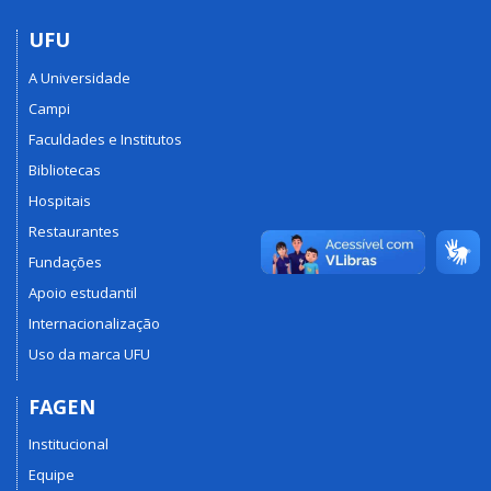
UFU
A Universidade
Campi
Faculdades e Institutos
Bibliotecas
Hospitais
Restaurantes
Fundações
Apoio estudantil
Internacionalização
Uso da marca UFU
FAGEN
Institucional
Equipe