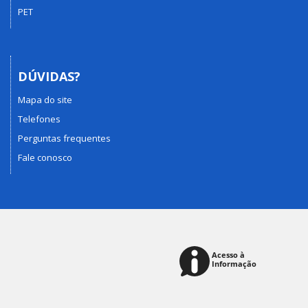
PET
DÚVIDAS?
Mapa do site
Telefones
Perguntas frequentes
Fale conosco