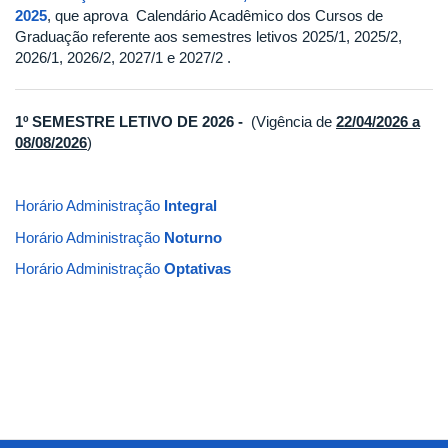
2025
, que aprova Calendário Acadêmico dos Cursos de
Graduação referente aos semestres letivos 2025/1, 2025/2,
2026/1, 2026/2, 2027/1 e 2027/2 .
1º SEMESTRE LETIVO DE 2026 -
(Vigência de
22/04/2026 a
08/08/2026
)
Horário Administração
Integral
Horário Administração
Noturno
Horário Administração
Optativas