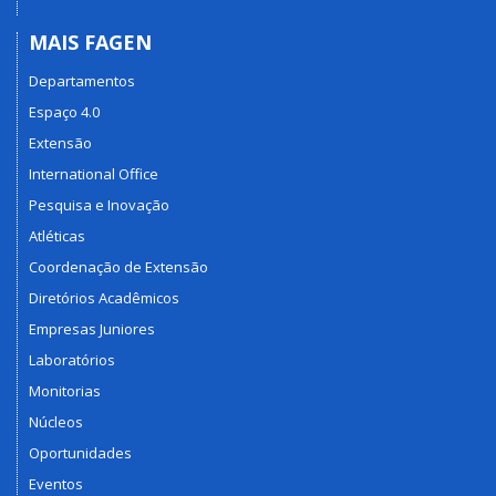
MAIS FAGEN
Departamentos
Espaço 4.0
Extensão
International Office
Pesquisa e Inovação
Atléticas
Coordenação de Extensão
Diretórios Acadêmicos
Empresas Juniores
Laboratórios
Monitorias
Núcleos
Oportunidades
Eventos