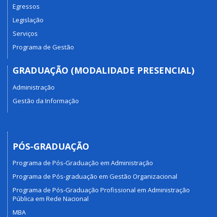
Egressos
Legislação
Serviços
Programa de Gestão
GRADUAÇÃO (MODALIDADE PRESENCIAL)
Administração
Gestão da Informação
PÓS-GRADUAÇÃO
Programa de Pós-Graduação em Administração
Programa de Pós-graduação em Gestão Organizacional
Programa de Pós-Graduação Profissional em Administração
Pública em Rede Nacional
MBA