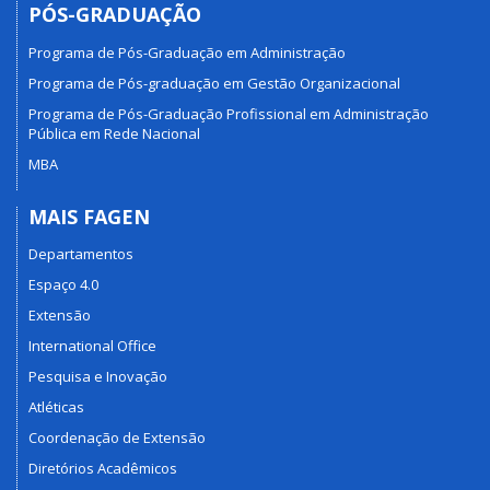
PÓS-GRADUAÇÃO
Programa de Pós-Graduação em Administração
Programa de Pós-graduação em Gestão Organizacional
Programa de Pós-Graduação Profissional em Administração
Pública em Rede Nacional
MBA
MAIS FAGEN
Departamentos
Espaço 4.0
Extensão
International Office
Pesquisa e Inovação
Atléticas
Coordenação de Extensão
Diretórios Acadêmicos