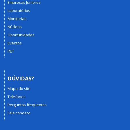
Empresas Juniores
Laboratórios
Monitorias
Núcleos
Oportunidades
Eventos
PET
DÚVIDAS?
Mapa do site
Telefones
Perguntas frequentes
Fale conosco