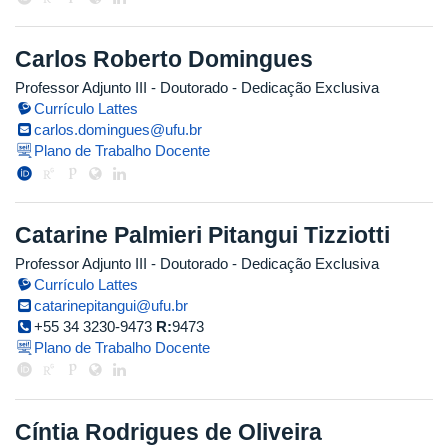
Carlos Roberto Domingues
Professor Adjunto III
- Doutorado
- Dedicação Exclusiva
Currículo Lattes
carlos.domingues@ufu.br
Plano de Trabalho Docente
Catarine Palmieri Pitangui Tizziotti
Professor Adjunto III
- Doutorado
- Dedicação Exclusiva
Currículo Lattes
catarinepitangui@ufu.br
+55 34 3230-9473
R:
9473
Plano de Trabalho Docente
Cíntia Rodrigues de Oliveira