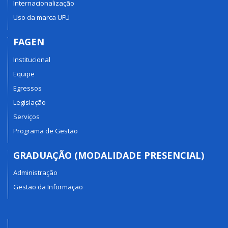
Internacionalização
Uso da marca UFU
FAGEN
Institucional
Equipe
Egressos
Legislação
Serviços
Programa de Gestão
GRADUAÇÃO (MODALIDADE PRESENCIAL)
Administração
Gestão da Informação