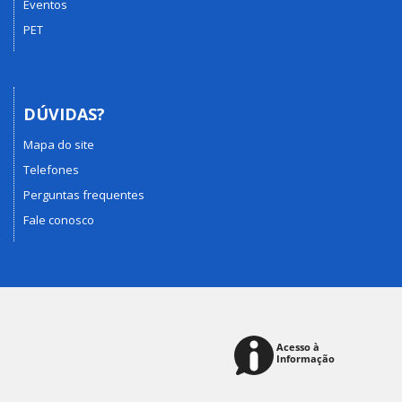
Eventos
PET
DÚVIDAS?
Mapa do site
Telefones
Perguntas frequentes
Fale conosco