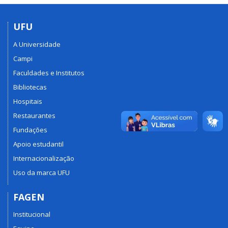
UFU
A Universidade
Campi
Faculdades e Institutos
Bibliotecas
Hospitais
Restaurantes
Fundações
Apoio estudantil
Internacionalização
Uso da marca UFU
FAGEN
Institucional