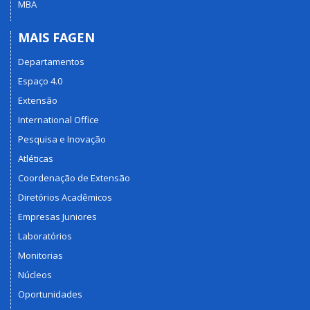
MBA
MAIS FAGEN
Departamentos
Espaço 4.0
Extensão
International Office
Pesquisa e Inovação
Atléticas
Coordenação de Extensão
Diretórios Acadêmicos
Empresas Juniores
Laboratórios
Monitorias
Núcleos
Oportunidades