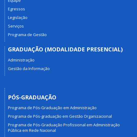
Equipe
Egressos
Legislação
Serviços
Programa de Gestão
GRADUAÇÃO (MODALIDADE PRESENCIAL)
Administração
Gestão da Informação
PÓS-GRADUAÇÃO
Programa de Pós-Graduação em Administração
Programa de Pós-graduação em Gestão Organizacional
Programa de Pós-Graduação Profissional em Administração
Pública em Rede Nacional