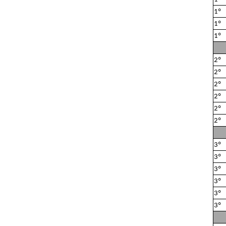
1º
1º
1º
2º
2º
2º
2º
2º
2º
3º
3º
3º
3º
3º
3º