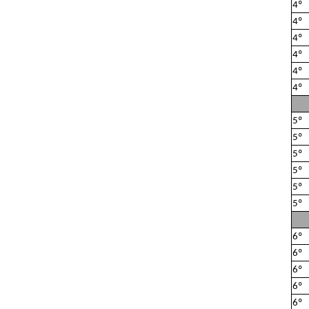
4º
4º
4º
4º
4º
4º
5º
5º
5º
5º
5º
5º
6º
6º
6º
6º
6º